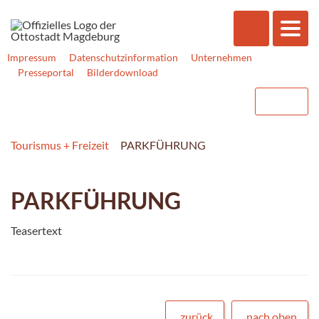
Impressum
Datenschutzinformation
Unternehmen
Presseportal
Bilderdownload
Tourismus + Freizeit
PARKFÜHRUNG
PARKFÜHRUNG
Teasertext
zurück
nach oben