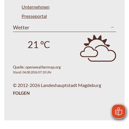
Unternehmen
Presseportal
Wetter
21 °C
Quelle:
openweathermap.org
Stand: 06.08.2026 07:10 Uhr
© 2012-2026 Landeshauptstadt Magdeburg
FOLGEN