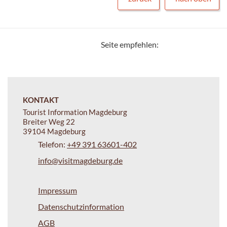
Seite empfehlen:
KONTAKT
Tourist Information Magdeburg
Breiter Weg 22
39104 Magdeburg
Telefon:
+49 391 63601-402
info@visitmagdeburg.de
Impressum
Datenschutzinformation
AGB