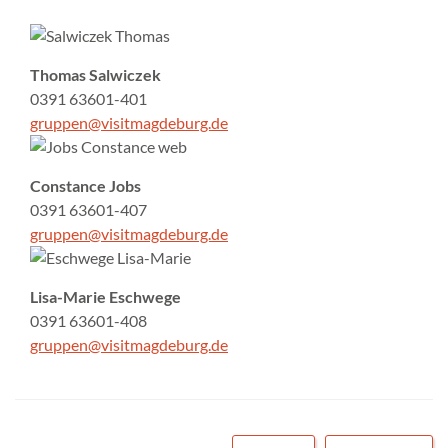
Thomas Salwiczek
0391 63601-401
gruppen@visitmagdeburg.de
Constance Jobs
0391 63601-407
gruppen@visitmagdeburg.de
Lisa-Marie Eschwege
0391 63601-408
gruppen@visitmagdeburg.de