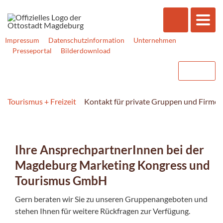
Impressum
Datenschutzinformation
Unternehmen
Presseportal
Bilderdownload
Tourismus + Freizeit
Kontakt für private Gruppen und Firmen
Ihre AnsprechpartnerInnen bei der
Magdeburg Marketing Kongress und
Tourismus GmbH
Gern beraten wir Sie zu unseren Gruppenangeboten und
stehen Ihnen für weitere Rückfragen zur Verfügung.