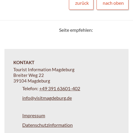
zurück
nach oben
Seite empfehlen:
KONTAKT
Tourist Information Magdeburg
Breiter Weg 22
39104 Magdeburg
Telefon:
+49 391 63601-402
info@visitmagdeburg.de
Impressum
Datenschutzinformation