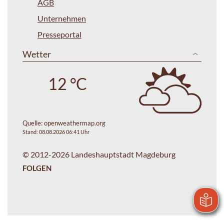
AGB
Unternehmen
Presseportal
Wetter
12 °C
Quelle:
openweathermap.org
Stand: 08.08.2026 06:41 Uhr
© 2012-2026 Landeshauptstadt Magdeburg
FOLGEN