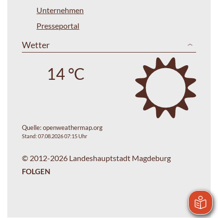
Unternehmen
Presseportal
Wetter
14 °C
Quelle:
openweathermap.org
Stand: 07.08.2026 07:15 Uhr
© 2012-2026 Landeshauptstadt Magdeburg
FOLGEN