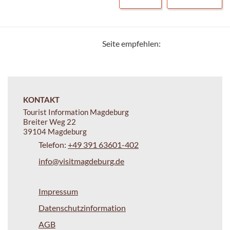
Seite empfehlen:
KONTAKT
Tourist Information Magdeburg
Breiter Weg 22
39104 Magdeburg
Telefon:
+49 391 63601-402
info@visitmagdeburg.de
Impressum
Datenschutzinformation
AGB