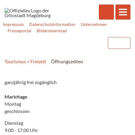
Impressum
Datenschutzinformation
Unternehmen
Presseportal
Bilderdownload
Tourismus + Freizeit
Öffnungszeiten
ganzjährig frei zugänglich
Markttage
Montag
geschlossen
Dienstag
9.00 - 17.00 Uhr