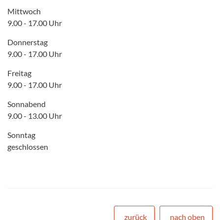
Mittwoch
9.00 - 17.00 Uhr
Donnerstag
9.00 - 17.00 Uhr
Freitag
9.00 - 17.00 Uhr
Sonnabend
9.00 - 13.00 Uhr
Sonntag
geschlossen
zurück
nach oben