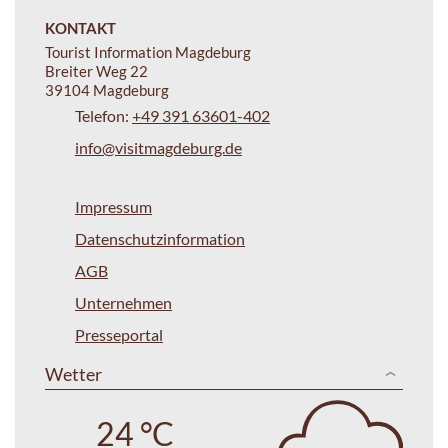
KONTAKT
Tourist Information Magdeburg
Breiter Weg 22
39104 Magdeburg
Telefon:
+49 391 63601-402
info@visitmagdeburg.de
Impressum
Datenschutzinformation
AGB
Unternehmen
Presseportal
Wetter
24 °C