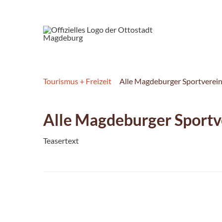
Tourismus + Freizeit
Alle Magdeburger Sportverei
Alle Magdeburger Sportv
Teasertext