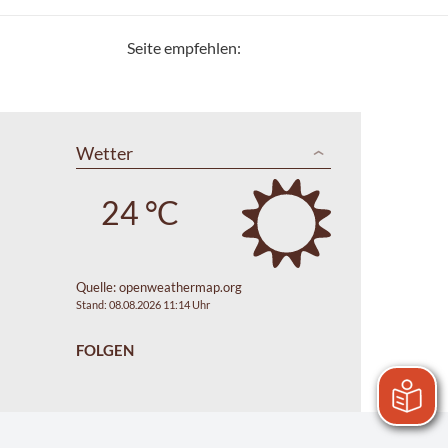
Seite empfehlen:
Wetter
24 °C
Quelle:
openweathermap.org
Stand: 08.08.2026 11:14 Uhr
FOLGEN