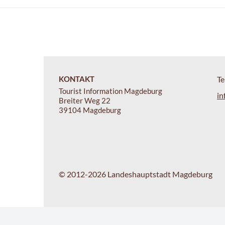
KONTAKT
Te
Tourist Information Magdeburg
in
Breiter Weg 22
39104 Magdeburg
© 2012-2026 Landeshauptstadt Magdeburg