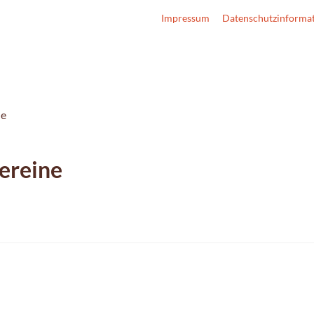
Impressum
Datenschutzinforma
ne
ereine