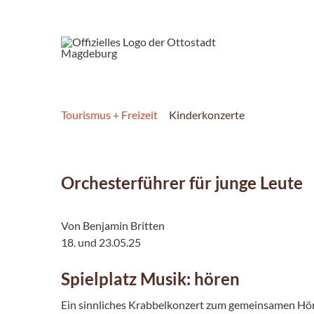
Tourismus + Freizeit
Kinderkonzerte
Orchesterführer für junge Leute
Von Benjamin Britten
18. und 23.05.25
Spielplatz Musik: hören
Ein sinnliches Krabbelkonzert zum gemeinsamen Hör