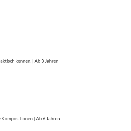
aktisch kennen. | Ab 3 Jahren
e Kompositionen | Ab 6 Jahren