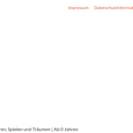
Impressum
Datenschutzinforma
en, Spielen und Träumen | Ab 0 Jahren