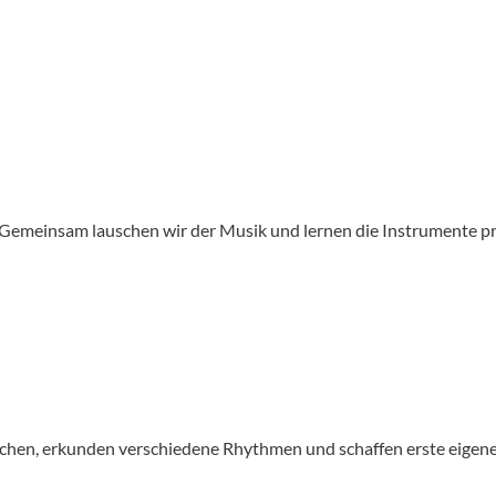
. Gemeinsam lauschen wir der Musik und lernen die Instrumente pr
chen, erkunden verschiedene Rhythmen und schaffen erste eigen