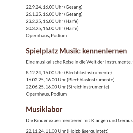
22.9.24, 16.00 Uhr (Gesang)
26.1.25, 16.00 Uhr (Gesang)
23.2.25, 16.00 Uhr (Harfe)
30.3.25, 16.00 Uhr (Harfe)
Opernhaus, Podium
Spielplatz Musik: kennenlernen
Eine musikalische Reise in die Welt der Instrumente
8.12.24, 16.00 Uhr (Blechblasinstrumente)
16.02.25, 16.00 Uhr (Blechblasinstrumente)
22.06.25, 16.00 Uhr (Streichinstrumente)
Opernhaus, Podium
Musiklabor
Die Kinder experimentieren mit Klängen und Geräus
22.11.24, 11.00 Uhr (Holzbläserquintett)