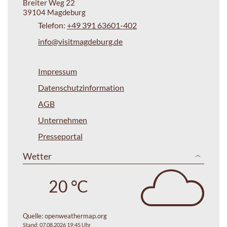
Breiter Weg 22
39104 Magdeburg
Telefon:
+49 391 63601-402
info@visitmagdeburg.de
Impressum
Datenschutzinformation
AGB
Unternehmen
Presseportal
Wetter
20 °C
Quelle:
openweathermap.org
Stand: 07.08.2026 19:45 Uhr