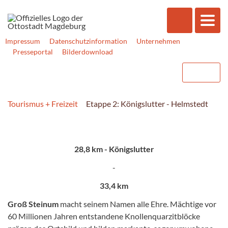
Impressum
Datenschutzinformation
Unternehmen
Presseportal
Bilderdownload
Tourismus + Freizeit
Etappe 2: Königslutter - Helmstedt
28,8 km - Königslutter
-
33,4 km
Groß Steinum
macht seinem Namen alle Ehre. Mächtige vor
60 Millionen Jahren entstandene Knollenquarzitblöcke