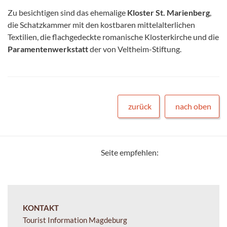
Zu besichtigen sind das ehemalige
Kloster St. Marienberg
,
die Schatzkammer mit den kostbaren mittelalterlichen
Textilien, die flachgedeckte romanische Klosterkirche und die
Paramentenwerkstatt
der von Veltheim-Stiftung.
zurück
nach oben
Seite empfehlen:
KONTAKT
Tourist Information Magdeburg