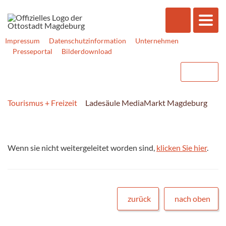
Impressum
Datenschutzinformation
Unternehmen
Presseportal
Bilderdownload
Tourismus + Freizeit
Ladesäule MediaMarkt Magdeburg
Wenn sie nicht weitergeleitet worden sind,
klicken Sie hier
.
zurück
nach oben