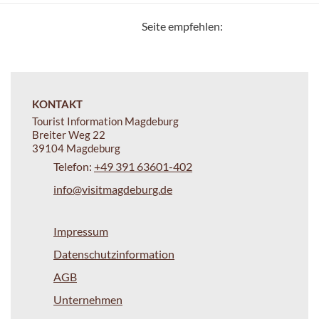
Seite empfehlen:
KONTAKT
Tourist Information Magdeburg
Breiter Weg 22
39104 Magdeburg
Telefon:
+49 391 63601-402
info@visitmagdeburg.de
Impressum
Datenschutzinformation
AGB
Unternehmen