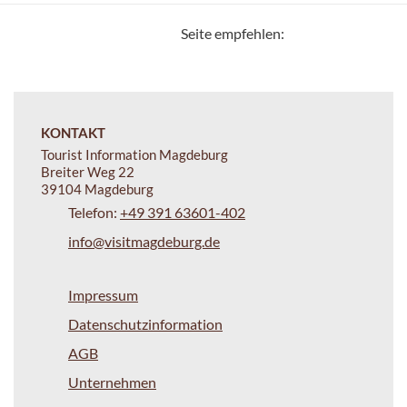
Seite empfehlen:
KONTAKT
Tourist Information Magdeburg
Breiter Weg 22
39104 Magdeburg
Telefon:
+49 391 63601-402
info@visitmagdeburg.de
Impressum
Datenschutzinformation
AGB
Unternehmen