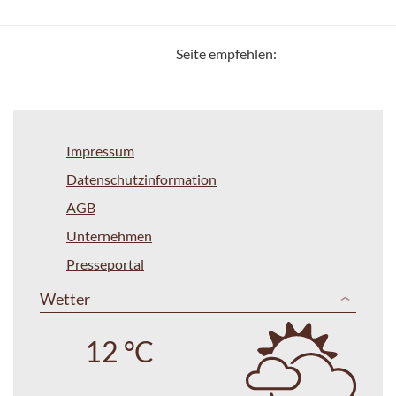
Seite empfehlen:
Impressum
Datenschutzinformation
AGB
Unternehmen
Presseportal
Wetter
12 °C