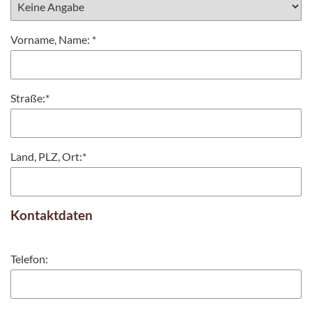
Vorname, Name:
*
Straße:
*
Land, PLZ, Ort:
*
Kontaktdaten
Telefon: