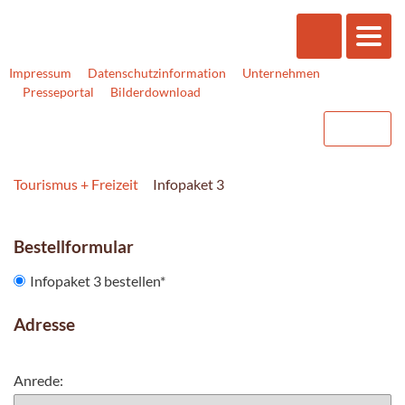
Impressum
Datenschutzinformation
Unternehmen
Presseportal
Bilderdownload
Tourismus + Freizeit
Infopaket 3
Bestellformular
Infopaket 3 bestellen
*
Adresse
Anrede: