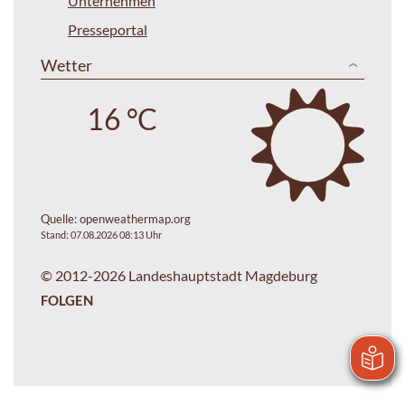
Unternehmen
Presseportal
Wetter
16 °C
Quelle:
openweathermap.org
Stand: 07.08.2026 08:13 Uhr
© 2012-2026 Landeshauptstadt Magdeburg
FOLGEN