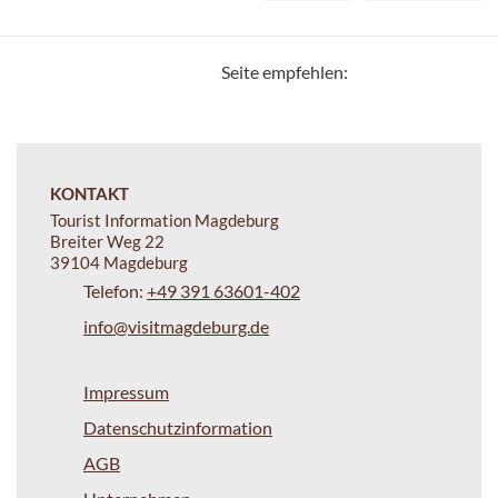
Seite empfehlen:
KONTAKT
Tourist Information Magdeburg
Breiter Weg 22
39104 Magdeburg
Telefon:
+49 391 63601-402
info@visitmagdeburg.de
Impressum
Datenschutzinformation
AGB