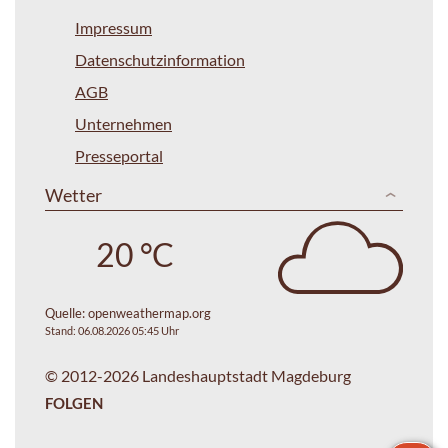
Impressum
Datenschutzinformation
AGB
Unternehmen
Presseportal
Wetter
20 °C
Quelle:
openweathermap.org
Stand: 06.08.2026 05:45 Uhr
© 2012-2026 Landeshauptstadt Magdeburg
FOLGEN