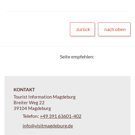
zurück
nach oben
Seite empfehlen:
KONTAKT
Tourist Information Magdeburg
Breiter Weg 22
39104 Magdeburg
Telefon:
+49 391 63601-402
info@visitmagdeburg.de