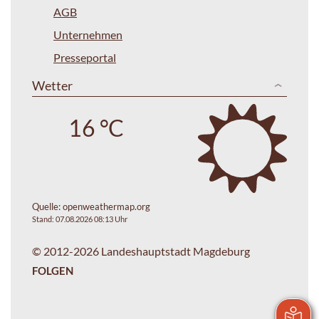
AGB
Unternehmen
Presseportal
Wetter
16 °C
Quelle:
openweathermap.org
Stand: 07.08.2026 08:13 Uhr
© 2012-2026 Landeshauptstadt Magdeburg
FOLGEN