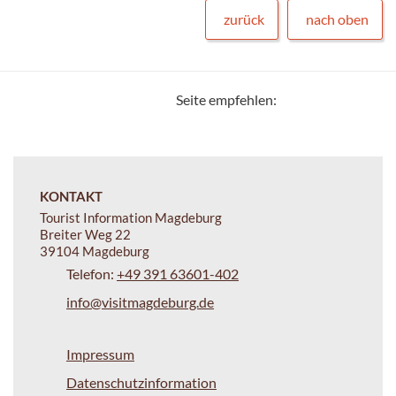
zurück
nach oben
Seite empfehlen:
KONTAKT
Tourist Information Magdeburg
Breiter Weg 22
39104 Magdeburg
Telefon:
+49 391 63601-402
info@visitmagdeburg.de
Impressum
Datenschutzinformation