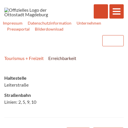
Impressum
Datenschutzinformation
Unternehmen
Presseportal
Bilderdownload
Tourismus + Freizeit
Erreichbarkeit
Haltestelle
Leiterstraße
Straßenbahn
Linien: 2, 5, 9, 10