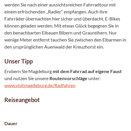
werden Sie nach einer aussichtsreichen Fahrradtour mit
einem erfrischenden „Radler“ empfangen. Auch ihre
Fahrräder übernachten hier sicher und überdacht, E-Bikes
können geladen werden. Mit etwas Glück begegnen Sie in
den benachbarten Elbauen Bibern und Graureihern. Nur
wenige Meter entfernt tauchen Sie zwischen den Elbarmen in
den ursprünglichen Auenwald der Kreuzhorst ein.
Unser Tipp
Erobern Sie Magdeburg
mit dem Fahrrad auf eigene Faust
und nutzen Sie unsere
Routenvorschläge
unter:
www.visitmagdeburg.de/Radfahren
Reiseangebot
Dauer