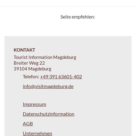
Seite empfehlen:
KONTAKT
Tourist Information Magdeburg
Breiter Weg 22
39104 Magdeburg
Telefon:
+49 391 63601-402
info@visitmagdeburg.de
Impressum
Datenschutzinformation
AGB
Unternehmen