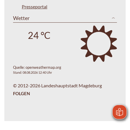
Presseportal
Wetter
24 °C
Quelle:
openweathermap.org
Stand: 08.08.2026 12:40 Uhr
© 2012-2026 Landeshauptstadt Magdeburg
FOLGEN