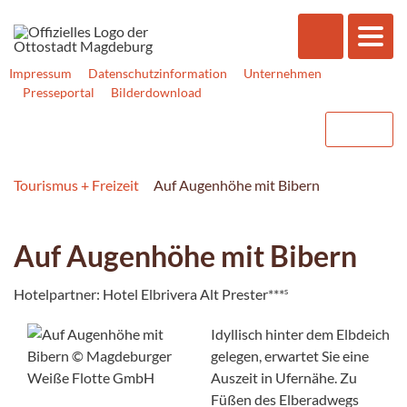
Impressum
Datenschutzinformation
Unternehmen
Presseportal
Bilderdownload
Tourismus + Freizeit
Auf Augenhöhe mit Bibern
Auf Augenhöhe mit Bibern
s
Hotelpartner: Hotel Elbrivera Alt Prester***
Idyllisch hinter dem Elbdeich
gelegen, erwartet Sie eine
Auszeit in Ufernähe. Zu
Füßen des Elberadwegs