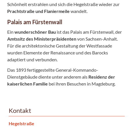
Schönheit erstrahlen und sich die Hegelstraße wieder zur
Prachtstraße und Flaniermeile
wandelt.
Palais am Fürstenwall
Ein
wunderschöner Bau
ist das Palais am Fürstenwall, der
Amtssitz des Ministerpräsidenten
von Sachsen-Anhalt.
Für die architektonische Gestaltung der Westfassade
wurden Elemente der Renaissance und des Barocks
adaptiert und verbunden.
Das 1893 fertiggestellte General-Kommando-
Dienstgebäude diente unter anderem als
Residenz der
kaiserlichen Familie
bei ihren Besuchen in Magdeburg.
Kontakt
Hegelstraße