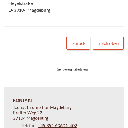
Hegelstraße
D-39104 Magdeburg
zurück
nach oben
Seite empfehlen:
KONTAKT
Tourist Information Magdeburg
Breiter Weg 22
39104 Magdeburg
Telefon:
+49 391 63601-402