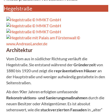
Hegelstraße
Architektur
Vom Dom aus in südlicher Richtung verläuft die
Hegelstraße. Sie entstand während der
Gründerzeit
von
1880 bis 1920 und zeigt die
repräsentativen Häuser
an
der Hauptstraße und weniger aufwändig gestaltete in den
Seitenstraßen.
Ab den 90er Jahren erfolgten umfassende
Rekonstruktions- und Sanierungsmaßnahmen
durch die
neuen Besitzer oder Alteigentümer. Es ist absolut
sehenswert, wie die
stuckverzierten Fassaden
in „alter“