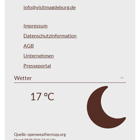
info@visitmagdeburg.de
Impressum
Datenschutzinformation
AGB
Unternehmen
Presseportal
Wetter
17 °C
Quelle:
openweathermap.org
Stand: 08.08.2026 23:41 Uhr