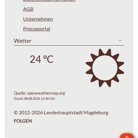
AGB
Unternehmen
Presseportal
Wetter
24 °C
Quelle:
openweathermap.org
Stand: 08.08.2026 12:40 Uhr
© 2012-2026 Landeshauptstadt Magdeburg
FOLGEN