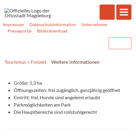
Impressum
Datenschutzinformation
Unternehmen
Presseportal
Bilderdownload
Tourismus + Freizeit
Weitere Informationen
Größe: 1,3 ha
Öffnungszeiten: frei zugänglich, ganzjährig geöffnet
Eintritt: frei, Hunde sind angeleint erlaubt
Parkmöglichkeiten am Park
Die Hauptbereiche sind rollstuhlgerecht