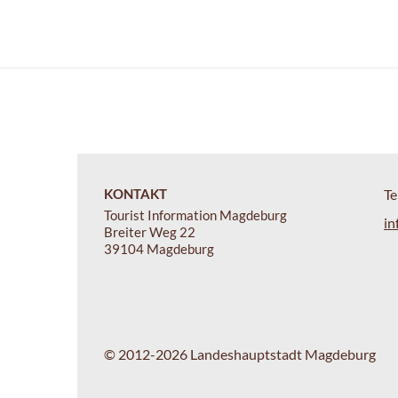
KONTAKT
Te
Tourist Information Magdeburg
in
Breiter Weg 22
39104 Magdeburg
© 2012-2026 Landeshauptstadt Magdeburg