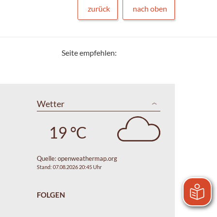
zurück
nach oben
Seite empfehlen:
Wetter
19 °C
Quelle:
openweathermap.org
Stand: 07.08.2026 20:45 Uhr
FOLGEN