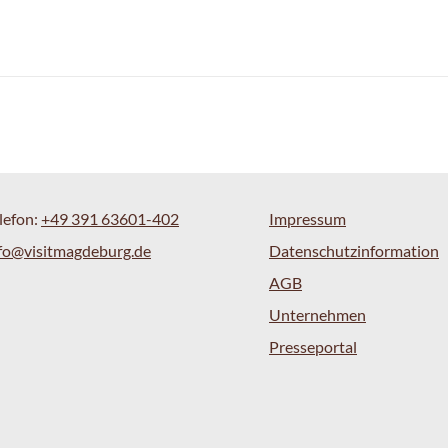
lefon:
+49 391 63601-402
Impressum
fo@visitmagdeburg.de
Datenschutzinformation
AGB
Unternehmen
Presseportal