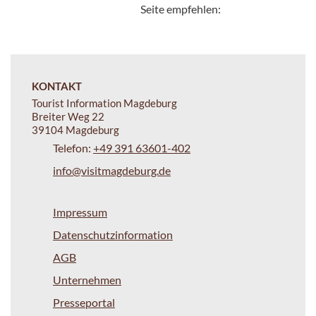
Seite empfehlen:
KONTAKT
Tourist Information Magdeburg
Breiter Weg 22
39104 Magdeburg
Telefon:
+49 391 63601-402
info@visitmagdeburg.de
Impressum
Datenschutzinformation
AGB
Unternehmen
Presseportal