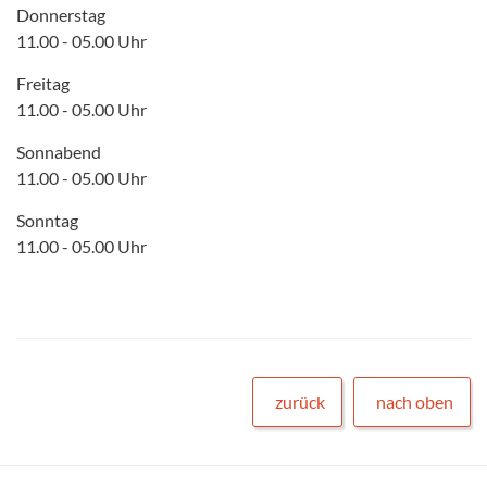
Donnerstag
11.00 - 05.00 Uhr
Freitag
11.00 - 05.00 Uhr
Sonnabend
11.00 - 05.00 Uhr
Sonntag
11.00 - 05.00 Uhr
zurück
nach oben