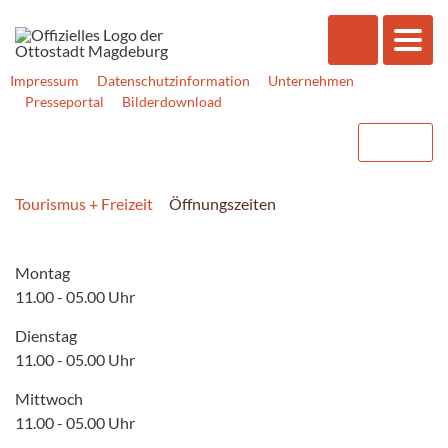
Impressum
Datenschutzinformation
Unternehmen
Presseportal
Bilderdownload
Tourismus + Freizeit
Öffnungszeiten
Montag
11.00 - 05.00 Uhr
Dienstag
11.00 - 05.00 Uhr
Mittwoch
11.00 - 05.00 Uhr