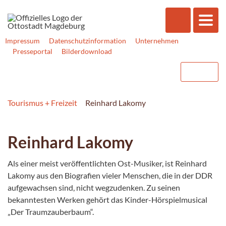
Impressum
Datenschutzinformation
Unternehmen
Presseportal
Bilderdownload
Tourismus + Freizeit
Reinhard Lakomy
Reinhard Lakomy
Als einer meist veröffentlichten Ost-Musiker, ist Reinhard
Lakomy aus den Biografien vieler Menschen, die in der DDR
aufgewachsen sind, nicht wegzudenken. Zu seinen
bekanntesten Werken gehört das Kinder-Hörspielmusical
„Der Traumzauberbaum“.