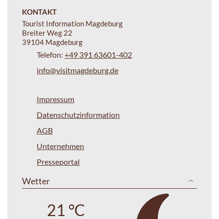
KONTAKT
Tourist Information Magdeburg
Breiter Weg 22
39104 Magdeburg
Telefon:
+49 391 63601-402
info@visitmagdeburg.de
Impressum
Datenschutzinformation
AGB
Unternehmen
Presseportal
Wetter
21 °C