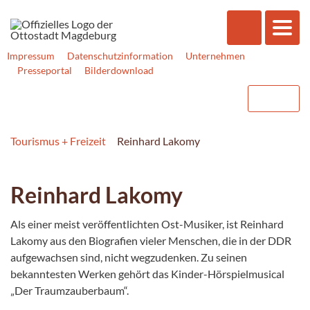
Impressum
Datenschutzinformation
Unternehmen
Presseportal
Bilderdownload
Tourismus + Freizeit
Reinhard Lakomy
Reinhard Lakomy
Als einer meist veröffentlichten Ost-Musiker, ist Reinhard
Lakomy aus den Biografien vieler Menschen, die in der DDR
aufgewachsen sind, nicht wegzudenken. Zu seinen
bekanntesten Werken gehört das Kinder-Hörspielmusical
„Der Traumzauberbaum“.