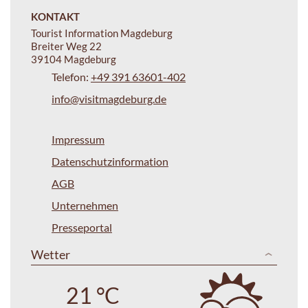
KONTAKT
Tourist Information Magdeburg
Breiter Weg 22
39104 Magdeburg
Telefon:
+49 391 63601-402
info@visitmagdeburg.de
Impressum
Datenschutzinformation
AGB
Unternehmen
Presseportal
Wetter
21 °C