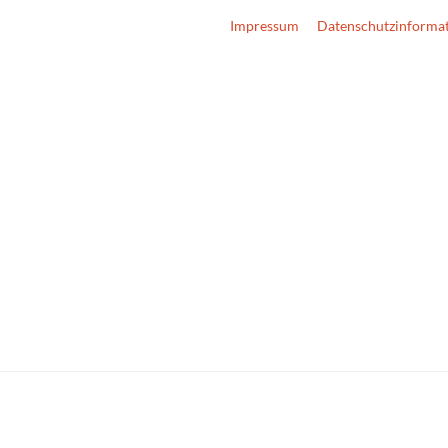
Impressum
Datenschutzinforma