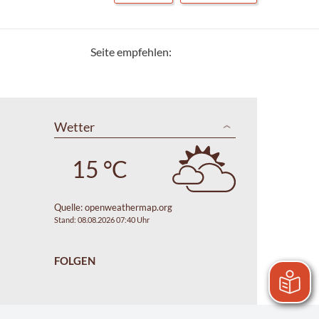
Seite empfehlen:
Wetter
15 °C
Quelle:
openweathermap.org
Stand: 08.08.2026 07:40 Uhr
FOLGEN