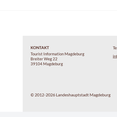
KONTAKT
Te
Tourist Information Magdeburg
in
Breiter Weg 22
39104 Magdeburg
© 2012-2026 Landeshauptstadt Magdeburg