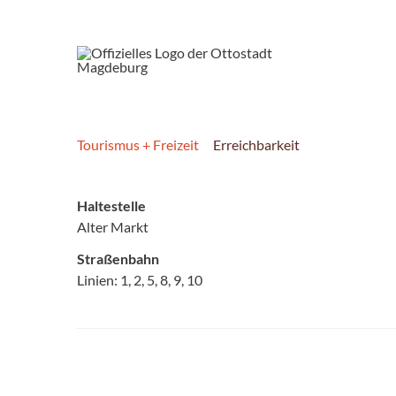
Tourismus + Freizeit
Erreichbarkeit
Haltestelle
Alter Markt
Straßenbahn
Linien: 1, 2, 5, 8, 9, 10