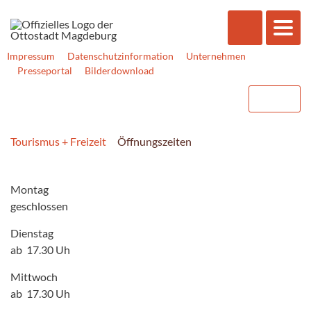
Impressum
Datenschutzinformation
Unternehmen
Presseportal
Bilderdownload
Tourismus + Freizeit
Öffnungszeiten
Montag
geschlossen
Dienstag
ab 17.30 Uh
Mittwoch
ab 17.30 Uh