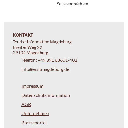
Seite empfehlen:
KONTAKT
Tourist Information Magdeburg
Breiter Weg 22
39104 Magdeburg
Telefon:
+49 391 63601-402
info@visitmagdeburg.de
Impressum
Datenschutzinformation
AGB
Unternehmen
Presseportal