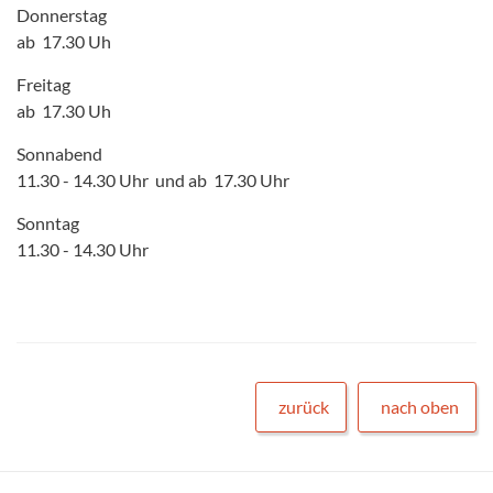
Donnerstag
ab 17.30 Uh
Freitag
ab 17.30 Uh
Sonnabend
11.30 - 14.30 Uhr und ab 17.30 Uhr
Sonntag
11.30 - 14.30 Uhr
zurück
nach oben