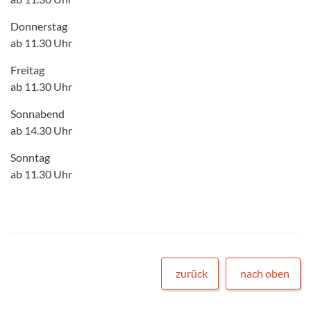
Donnerstag
ab 11.30 Uhr
Freitag
ab 11.30 Uhr
Sonnabend
ab 14.30 Uhr
Sonntag
ab 11.30 Uhr
zurück
nach oben