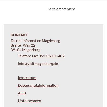
Seite empfehlen:
KONTAKT
Tourist Information Magdeburg
Breiter Weg 22
39104 Magdeburg
Telefon:
+49 391 63601-402
info@visitmagdeburg.de
Impressum
Datenschutzinformation
AGB
Unternehmen