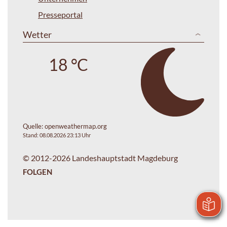
Presseportal
Wetter
18 °C
Quelle:
openweathermap.org
Stand: 08.08.2026 23:13 Uhr
© 2012-2026 Landeshauptstadt Magdeburg
FOLGEN