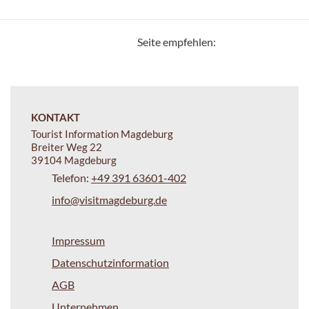
Seite empfehlen:
KONTAKT
Tourist Information Magdeburg
Breiter Weg 22
39104 Magdeburg
Telefon:
+49 391 63601-402
info@visitmagdeburg.de
Impressum
Datenschutzinformation
AGB
Unternehmen