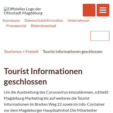
Impressum
Datenschutzinformation
Unternehmen
Presseportal
Bilderdownload
Tourismus + Freizeit
Tourist Informationen geschlossen
Tourist Informationen
geschlossen
Um die Ausbreitung des Coronavirus einzudämmen, schließt
Magdeburg Marketing bis auf weiteres die Tourist
Informationen im Breiten Weg 22 sowie im Info-Container
vor dem Magdeburger Hauptbahnhof. Die Mitarbeiter