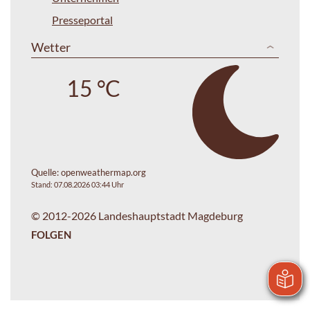
Presseportal
Wetter
15 °C
Quelle:
openweathermap.org
Stand: 07.08.2026 03:44 Uhr
© 2012-2026 Landeshauptstadt Magdeburg
FOLGEN