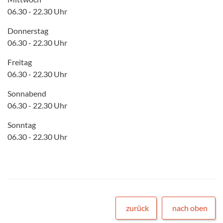
06.30 - 22.30 Uhr
Donnerstag
06.30 - 22.30 Uhr
Freitag
06.30 - 22.30 Uhr
Sonnabend
06.30 - 22.30 Uhr
Sonntag
06.30 - 22.30 Uhr
zurück
nach oben