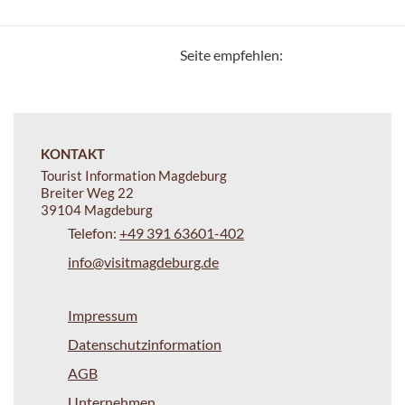
Seite empfehlen:
KONTAKT
Tourist Information Magdeburg
Breiter Weg 22
39104 Magdeburg
Telefon:
+49 391 63601-402
info@visitmagdeburg.de
Impressum
Datenschutzinformation
AGB
Unternehmen