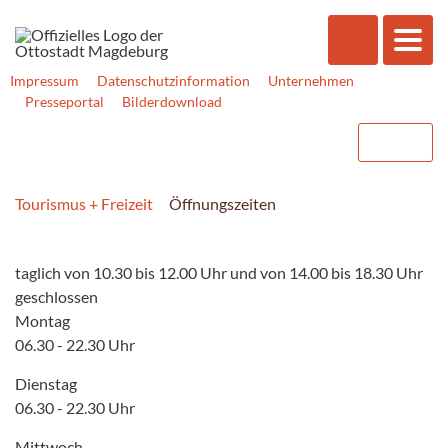
Impressum
Datenschutzinformation
Unternehmen
Presseportal
Bilderdownload
Tourismus + Freizeit
Öffnungszeiten
taglich von 10.30 bis 12.00 Uhr und von 14.00 bis 18.30 Uhr
geschlossen
Montag
06.30 - 22.30 Uhr
Dienstag
06.30 - 22.30 Uhr
Mittwoch