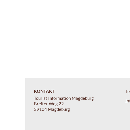
KONTAKT
Te
Tourist Information Magdeburg
in
Breiter Weg 22
39104 Magdeburg