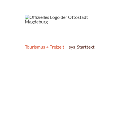
Tourismus + Freizeit
sys_Starttext