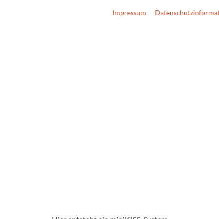
Impressum
Datenschutzinforma