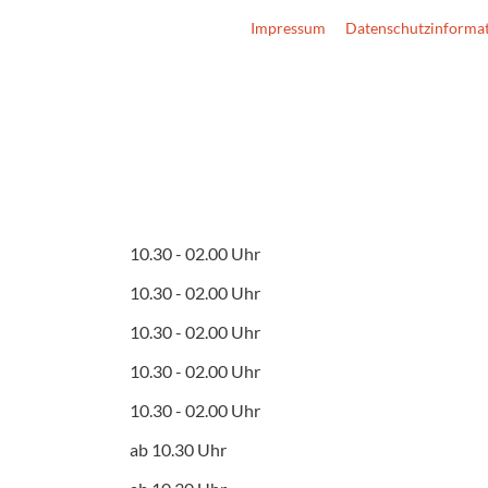
Impressum
Datenschutzinforma
10.30 - 02.00 Uhr
10.30 - 02.00 Uhr
10.30 - 02.00 Uhr
10.30 - 02.00 Uhr
10.30 - 02.00 Uhr
ab 10.30 Uhr