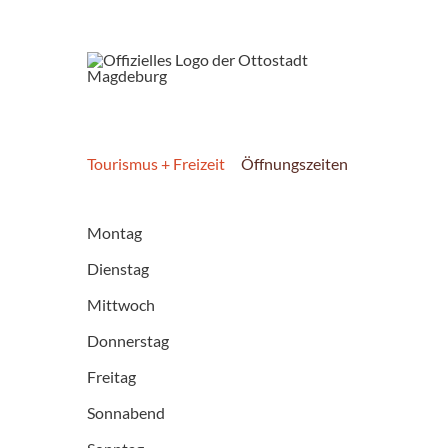
Tourismus + Freizeit
Öffnungszeiten
Montag
Dienstag
Mittwoch
Donnerstag
Freitag
Sonnabend