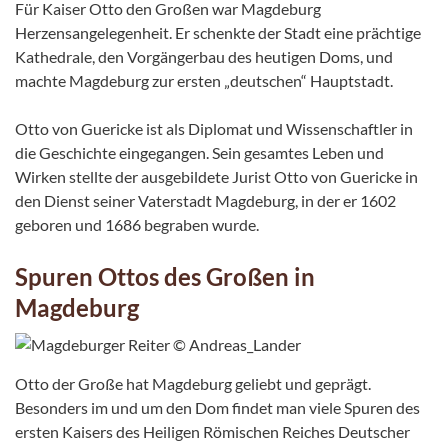
Für Kaiser Otto den Großen war Magdeburg
Herzensangelegenheit. Er schenkte der Stadt eine prächtige
Kathedrale, den Vorgängerbau des heutigen Doms, und
machte Magdeburg zur ersten „deutschen“ Hauptstadt.
Otto von Guericke ist als Diplomat und Wissenschaftler in
die Geschichte eingegangen. Sein gesamtes Leben und
Wirken stellte der ausgebildete Jurist Otto von Guericke in
den Dienst seiner Vaterstadt Magdeburg, in der er 1602
geboren und 1686 begraben wurde.
Spuren Ottos des Großen in
Magdeburg
Otto der Große hat Magdeburg geliebt und geprägt.
Besonders im und um den Dom findet man viele Spuren des
ersten Kaisers des Heiligen Römischen Reiches Deutscher