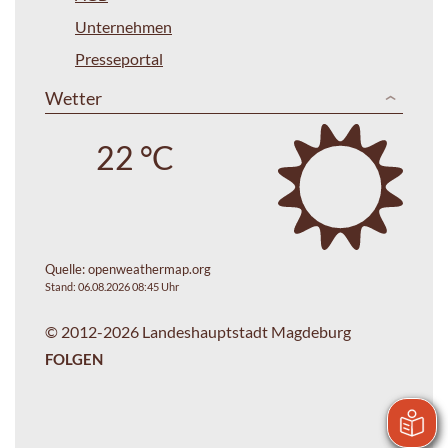
Unternehmen
Presseportal
Wetter
22 °C
Quelle:
openweathermap.org
Stand: 06.08.2026 08:45 Uhr
© 2012-2026 Landeshauptstadt Magdeburg
FOLGEN