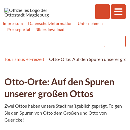
Impressum
Datenschutzinformation
Unternehmen
Presseportal
Bilderdownload
Tourismus + Freizeit
Otto-Orte: Auf den Spuren unserer gro
Otto-Orte: Auf den Spuren
unserer großen Ottos
Zwei Ottos haben unsere Stadt maßgeblich geprägt. Folgen
Sie den Spuren von Otto dem Großen und Otto von
Guericke!