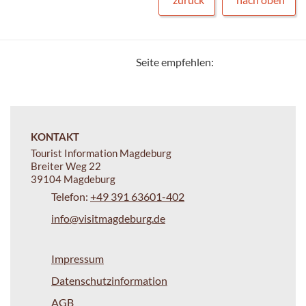
Seite empfehlen:
KONTAKT
Tourist Information Magdeburg
Breiter Weg 22
39104 Magdeburg
Telefon:
+49 391 63601-402
info@visitmagdeburg.de
Impressum
Datenschutzinformation
AGB