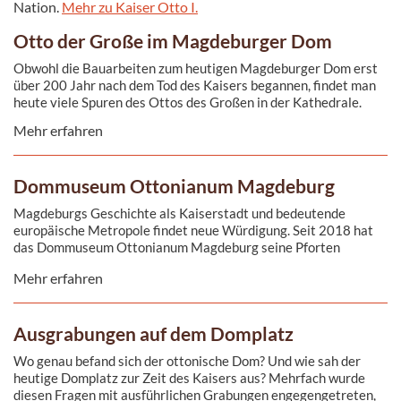
Nation.
Mehr zu Kaiser Otto I.
Otto der Große im Magdeburger Dom
Obwohl die Bauarbeiten zum heutigen Magdeburger Dom erst
über 200 Jahr nach dem Tod des Kaisers begannen, findet man
heute viele Spuren des Ottos des Großen in der Kathedrale.
Mehr erfahren
Dommuseum Ottonianum Magdeburg
Magdeburgs Geschichte als Kaiserstadt und bedeutende
europäische Metropole findet neue Würdigung. Seit 2018 hat
das Dommuseum Ottonianum Magdeburg seine Pforten
geöffnet.
Mehr erfahren
Ausgrabungen auf dem Domplatz
Wo genau befand sich der ottonische Dom? Und wie sah der
heutige Domplatz zur Zeit des Kaisers aus? Mehrfach wurde
diesen Fragen mit ausführlichen Grabungen engegengetreten,