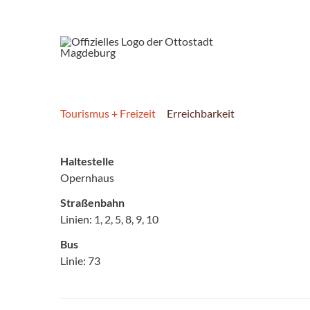
Tourismus + Freizeit
Erreichbarkeit
Haltestelle
Opernhaus
Straßenbahn
Linien: 1, 2, 5, 8, 9, 10
Bus
Linie: 73