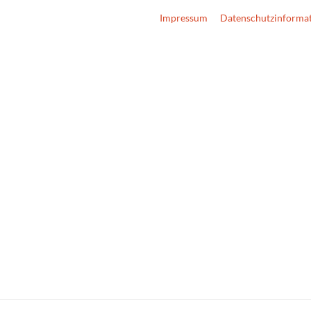
Impressum
Datenschutzinforma