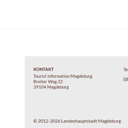
KONTAKT
Te
Tourist Information Magdeburg
in
Breiter Weg 22
39104 Magdeburg
© 2012-2026 Landeshauptstadt Magdeburg