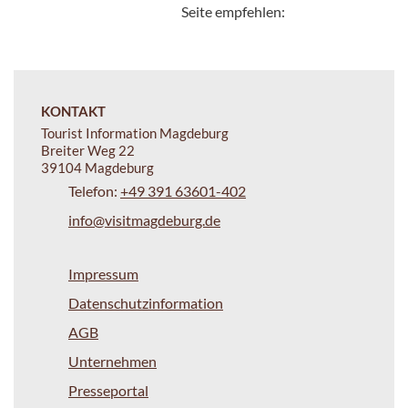
Seite empfehlen:
KONTAKT
Tourist Information Magdeburg
Breiter Weg 22
39104 Magdeburg
Telefon:
+49 391 63601-402
info@visitmagdeburg.de
Impressum
Datenschutzinformation
AGB
Unternehmen
Presseportal