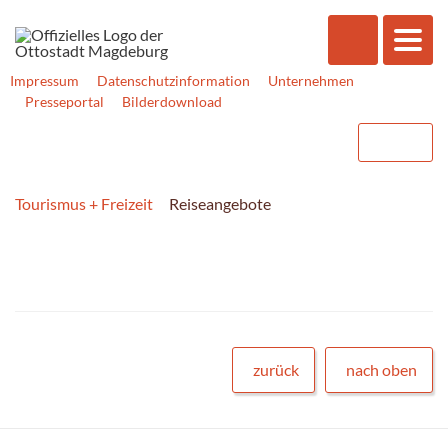
Impressum
Datenschutzinformation
Unternehmen
Presseportal
Bilderdownload
Tourismus + Freizeit
Reiseangebote
zurück
nach oben