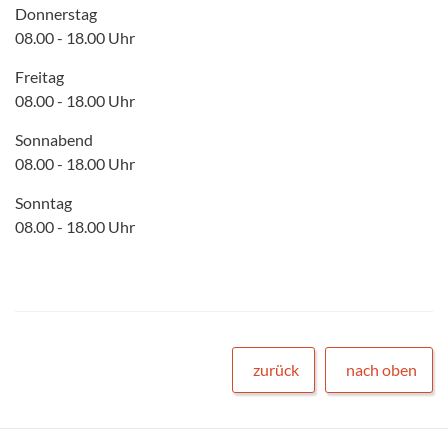
Donnerstag
08.00 - 18.00 Uhr
Freitag
08.00 - 18.00 Uhr
Sonnabend
08.00 - 18.00 Uhr
Sonntag
08.00 - 18.00 Uhr
zurück
nach oben