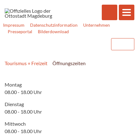
Impressum
Datenschutzinformation
Unternehmen
Presseportal
Bilderdownload
Tourismus + Freizeit
Öffnungszeiten
Montag
08.00 - 18.00 Uhr
Dienstag
08.00 - 18.00 Uhr
Mittwoch
08.00 - 18.00 Uhr