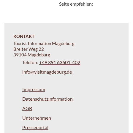
Seite empfehlen:
KONTAKT
Tourist Information Magdeburg
Breiter Weg 22
39104 Magdeburg
Telefon:
+49 391 63601-402
info@visitmagdeburg.de
Impressum
Datenschutzinformation
AGB
Unternehmen
Presseportal