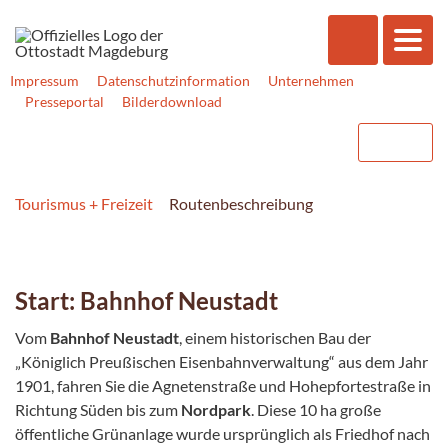
Impressum
Datenschutzinformation
Unternehmen
Presseportal
Bilderdownload
Tourismus + Freizeit
Routenbeschreibung
Start: Bahnhof Neustadt
Vom
Bahnhof Neustadt
, einem historischen Bau der
„Königlich Preußischen Eisenbahnverwaltung“ aus dem Jahr
1901, fahren Sie die Agnetenstraße und Hohepfortestraße in
Richtung Süden bis zum
Nordpark
. Diese 10 ha große
öffentliche Grünanlage wurde ursprünglich als Friedhof nach