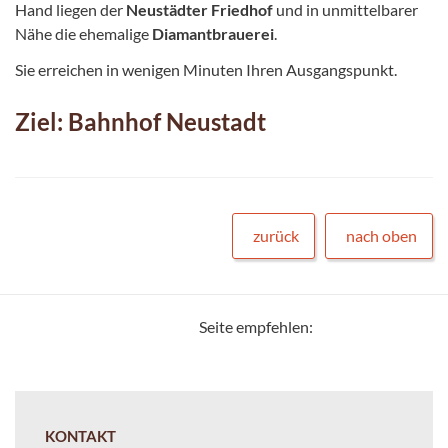
Hand liegen der
Neustädter Friedhof
und in unmittelbarer
Nähe die ehemalige
Diamantbrauerei
.
Sie erreichen in wenigen Minuten Ihren Ausgangspunkt.
Ziel: Bahnhof Neustadt
zurück
nach oben
Seite empfehlen:
KONTAKT