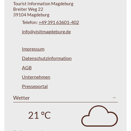
Tourist Information Magdeburg
Breiter Weg 22
39104 Magdeburg
Telefon:
+49 391 63601-402
info@visitmagdeburg.de
Impressum
Datenschutzinformation
AGB
Unternehmen
Presseportal
Wetter
21 °C