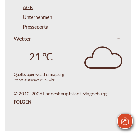
AGB
Unternehmen
Presseportal
Wetter
21 °C
Quelle:
openweathermap.org
Stand: 06.08.2026 21:45 Uhr
© 2012-2026 Landeshauptstadt Magdeburg
FOLGEN