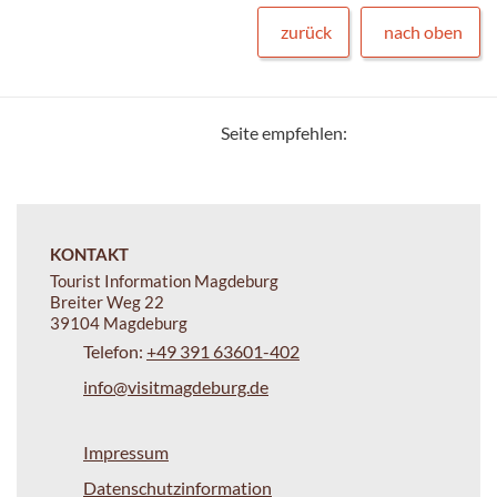
zurück
nach oben
Seite empfehlen:
KONTAKT
Tourist Information Magdeburg
Breiter Weg 22
39104 Magdeburg
Telefon:
+49 391 63601-402
info@visitmagdeburg.de
Impressum
Datenschutzinformation