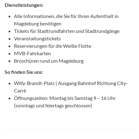
Dienstleistungen:
Alle Informationen, die Sie für Ihren Aufenthalt in
Magdeburg benötigen
Tickets für Stadtrundfahrten und Stadtrundgänge
Veranstaltungstickets
Reservierungen für die Weiße Flotte
MVB-Fahrkarten
Broschüren rund um Magdeburg
So finden Sie uns:
Willy-Brandt-Platz | Ausgang Bahnhof Richtung City-
Carré
Öffnungszeiten: Montag bis Samstag 9 – 16 Uhr
(sonntags und feiertags geschlossen)