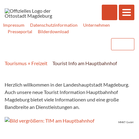
Impressum
Datenschutzinformation
Unternehmen
Presseportal
Bilderdownload
Tourismus + Freizeit
Tourist Info am Hauptbahnhof
Herzlich willkommen in der Landeshauptstadt Magdeburg.
Auch unsere neue Tourist Information Hauptbahnhof
Magdeburg bietet viele Informationen und eine große
Bandbreite an Dienstleistungen an.
MMKT GmbH