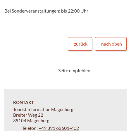
Bei Sonderveranstaltungen: bis 22:00 Uhr
zurück
nach oben
Seite empfehlen:
KONTAKT
Tourist Information Magdeburg
Breiter Weg 22
39104 Magdeburg
Telefon:
+49 391 63601-402