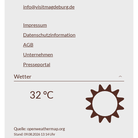
info@visitmagdeburg.de
Impressum
Datenschutzinformation
AGB
Unternehmen
Presseportal
Wetter
32 °C
Quelle:
openweathermap.org
Stand: 09.08.2026 13:14 Uhr