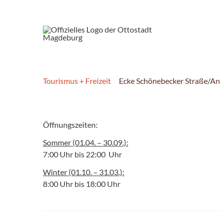
Tourismus + Freizeit
Ecke Schönebecker Straße/An
Öffnungszeiten:
Sommer (01.04. – 30.09.):
7:00 Uhr bis 22:00 Uhr
Winter (01.10. – 31.03.):
8:00 Uhr bis 18:00 Uhr