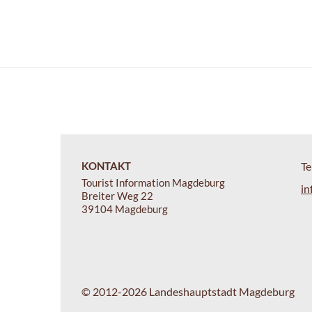
KONTAKT
Te
Tourist Information Magdeburg
in
Breiter Weg 22
39104 Magdeburg
© 2012-2026 Landeshauptstadt Magdeburg