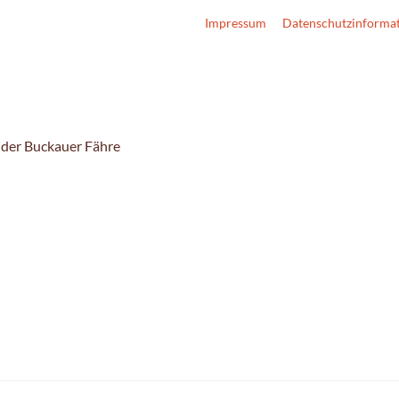
Impressum
Datenschutzinforma
 der Buckauer Fähre