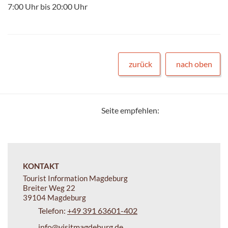
7:00 Uhr bis 20:00 Uhr
zurück
nach oben
Seite empfehlen:
KONTAKT
Tourist Information Magdeburg
Breiter Weg 22
39104 Magdeburg
Telefon:
+49 391 63601-402
info@visitmagdeburg.de