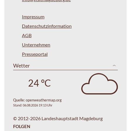
Impressum
Datenschutzinformation
AGB
Unternehmen
Presseportal
Wetter
24 °C
Quelle:
openweathermap.org
Stand: 06.08.2026 19:13 Uhr
© 2012-2026 Landeshauptstadt Magdeburg
FOLGEN