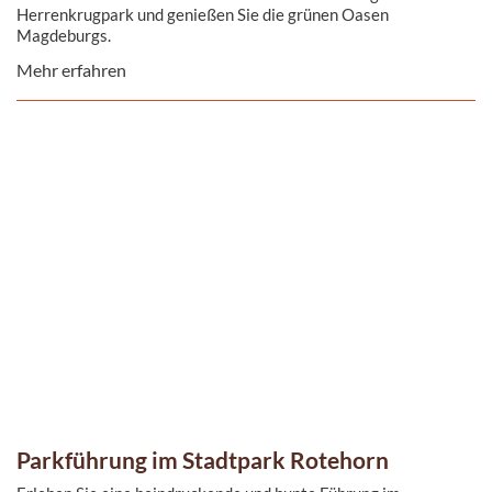
Herrenkrugpark und genießen Sie die grünen Oasen
Magdeburgs.
Mehr erfahren
Parkführung im Stadtpark Rotehorn