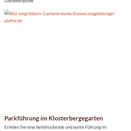
Gartenträume
Parkführung im Klosterbergegarten
Erleben Sie eine beindruckende und bunte Führung im