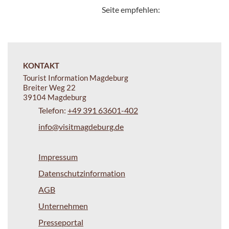
Seite empfehlen:
KONTAKT
Tourist Information Magdeburg
Breiter Weg 22
39104 Magdeburg
Telefon:
+49 391 63601-402
info@visitmagdeburg.de
Impressum
Datenschutzinformation
AGB
Unternehmen
Presseportal