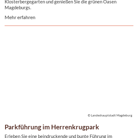
Klosterbergegarten und genießen Sie die grünen Oasen
Magdeburgs.
Mehr erfahren
© Landeshauptstadt Magdeburg
Parkführung im Herrenkrugpark
Erleben Sie eine beindruckende und bunte Führung im