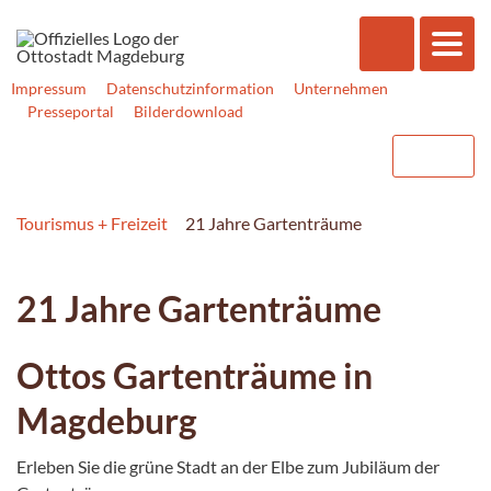
Impressum
Datenschutzinformation
Unternehmen
Presseportal
Bilderdownload
Tourismus + Freizeit
21 Jahre Gartenträume
21 Jahre Gartenträume
Ottos Gartenträume in
Magdeburg
Erleben Sie die grüne Stadt an der Elbe zum Jubiläum der