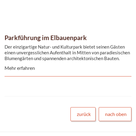
Parkführung im Elbauenpark
Der einzigartige Natur- und Kulturpark bietet seinen Gästen
einen unvergesslichen Aufenthalt in Mitten von paradiesischen
Blumengärten und spannenden architektonischen Bauten.
Mehr erfahren
zurück
nach oben