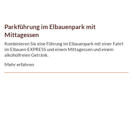
Parkführung im Elbauenpark mit
Mittagessen
Kombinieren Sie eine Führung im Elbauenpark mit einer Fahrt
im Elbauen-EXPRESS und einem Mittagessen und einem
alkoholfreien Getränk.
Mehr erfahren