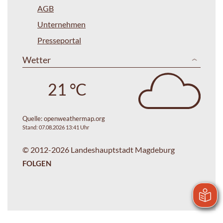
AGB
Unternehmen
Presseportal
Wetter
21 °C
Quelle:
openweathermap.org
Stand: 07.08.2026 13:41 Uhr
© 2012-2026 Landeshauptstadt Magdeburg
FOLGEN