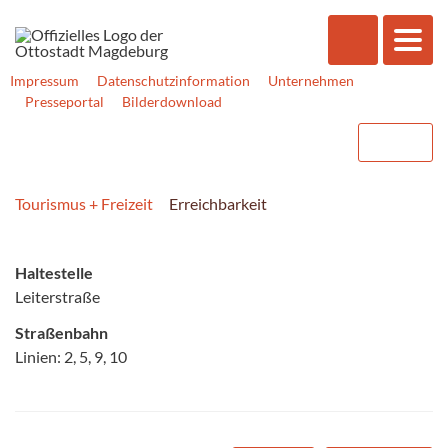
Impressum
Datenschutzinformation
Unternehmen
Presseportal
Bilderdownload
Tourismus + Freizeit
Erreichbarkeit
Haltestelle
Leiterstraße
Straßenbahn
Linien: 2, 5, 9, 10