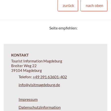
zurück
nach oben
Seite empfehlen:
KONTAKT
Tourist Information Magdeburg
Breiter Weg 22
39104 Magdeburg
Telefon:
+49 391 63601-402
info@visitmagdeburg.de
Impressum
Datenschutzinformation