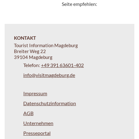
Seite empfehlen:
KONTAKT
Tourist Information Magdeburg
Breiter Weg 22
39104 Magdeburg
Telefon:
+49 391 63601-402
info@visitmagdeburg.de
Impressum
Datenschutzinformation
AGB
Unternehmen
Presseportal