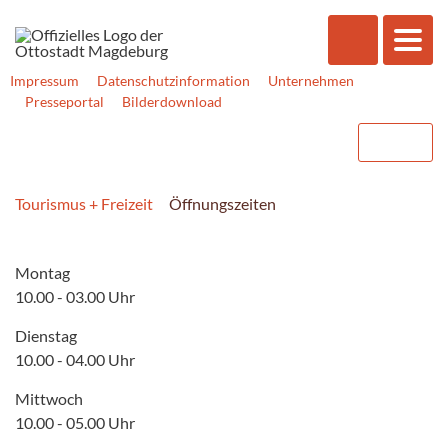
Impressum
Datenschutzinformation
Unternehmen
Presseportal
Bilderdownload
Tourismus + Freizeit
Öffnungszeiten
Montag
10.00 - 03.00 Uhr
Dienstag
10.00 - 04.00 Uhr
Mittwoch
10.00 - 05.00 Uhr