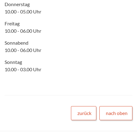
Donnerstag
10.00 - 05.00 Uhr
Freitag
10.00 - 06.00 Uhr
Sonnabend
10.00 - 06.00 Uhr
Sonntag
10.00 - 03.00 Uhr
zurück
nach oben