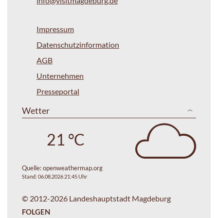
info@visitmagdeburg.de
Impressum
Datenschutzinformation
AGB
Unternehmen
Presseportal
Wetter
21 °C
Quelle:
openweathermap.org
Stand: 06.08.2026 21:45 Uhr
© 2012-2026 Landeshauptstadt Magdeburg
FOLGEN