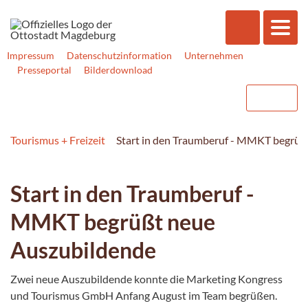
Impressum
Datenschutzinformation
Unternehmen
Presseportal
Bilderdownload
Tourismus + Freizeit
Start in den Traumberuf - MMKT begrüß
Start in den Traumberuf -
MMKT begrüßt neue
Auszubildende
Zwei neue Auszubildende konnte die Marketing Kongress
und Tourismus GmbH Anfang August im Team begrüßen.