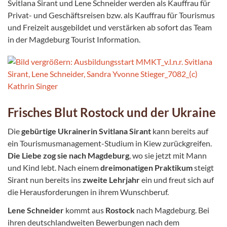
Svitlana Sirant und Lene Schneider werden als Kauffrau für
Privat- und Geschäftsreisen bzw. als Kauffrau für Tourismus
und Freizeit ausgebildet und verstärken ab sofort das Team
in der Magdeburg Tourist Information.
Frisches Blut Rostock und der Ukraine
Die
gebürtige Ukrainerin Svitlana Sirant
kann bereits auf
ein Tourismusmanagement-Studium in Kiew zurückgreifen.
Die Liebe zog sie nach Magdeburg
, wo sie jetzt mit Mann
und Kind lebt. Nach einem
dreimonatigen Praktikum
steigt
Sirant nun bereits ins
zweite Lehrjahr
ein und freut sich auf
die Herausforderungen in ihrem Wunschberuf.
Lene Schneider
kommt aus
Rostock
nach Magdeburg. Bei
ihren deutschlandweiten Bewerbungen nach dem