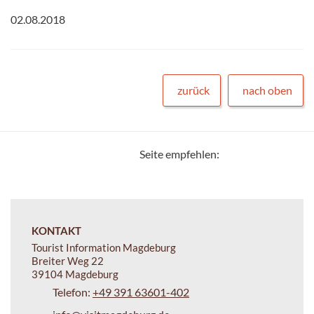
02.08.2018
zurück
nach oben
Seite empfehlen:
KONTAKT
Tourist Information Magdeburg
Breiter Weg 22
39104 Magdeburg
Telefon:
+49 391 63601-402