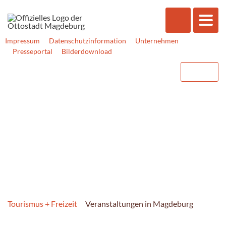
Impressum
Datenschutzinformation
Unternehmen
Presseportal
Bilderdownload
Tourismus + Freizeit
Veranstaltungen in Magdeburg