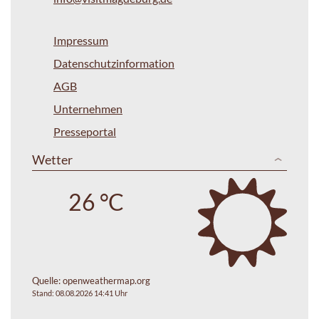
Impressum
Datenschutzinformation
AGB
Unternehmen
Presseportal
Wetter
26 °C
Quelle:
openweathermap.org
Stand: 08.08.2026 14:41 Uhr