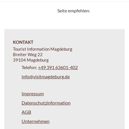
Seite empfehlen:
KONTAKT
Tourist Information Magdeburg
Breiter Weg 22
39104 Magdeburg
Telefon:
+49 391 63601-402
info@visitmagdeburg.de
Impressum
Datenschutzinformation
AGB
Unternehmen