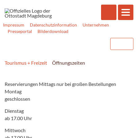
Impressum
Datenschutzinformation
Unternehmen
Presseportal
Bilderdownload
Tourismus + Freizeit
Öffnungszeiten
Reservierungen Mittags nur bei großen Bestellungen
Montag
geschlossen
Dienstag
ab 17.00 Uhr
Mittwoch
ab 17.00 Uhr