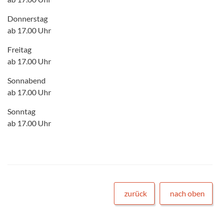
Donnerstag
ab 17.00 Uhr
Freitag
ab 17.00 Uhr
Sonnabend
ab 17.00 Uhr
Sonntag
ab 17.00 Uhr
zurück
nach oben