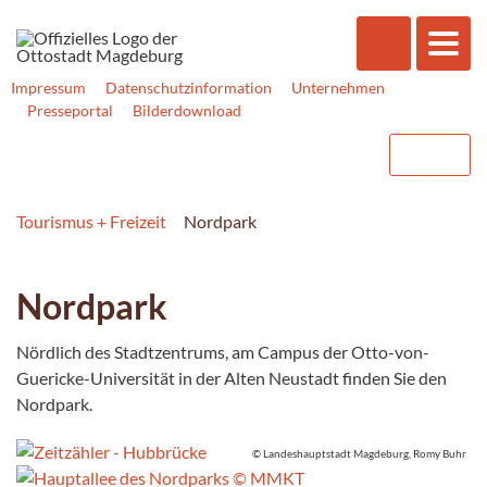
Impressum
Datenschutzinformation
Unternehmen
Presseportal
Bilderdownload
Tourismus + Freizeit
Nordpark
Nordpark
Nördlich des Stadtzentrums, am Campus der Otto-von-
Guericke-Universität in der Alten Neustadt finden Sie den
Nordpark.
© Landeshauptstadt Magdeburg, Romy Buhr