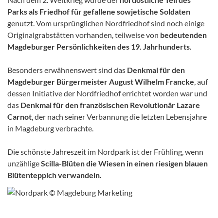
Parks als Friedhof für gefallene sowjetische Soldaten
genutzt. Vom ursprünglichen Nordfriedhof sind noch einige
Originalgrabstätten vorhanden, teilweise von
bedeutenden
Magdeburger Persönlichkeiten des 19. Jahrhunderts.
Besonders erwähnenswert sind das
Denkmal für den
Magdeburger Bürgermeister August Wilhelm Francke
, auf
dessen Initiative der Nordfriedhof errichtet worden war und
das
Denkmal für den französischen Revolutionär Lazare
Carnot
, der nach seiner Verbannung die letzten Lebensjahre
in Magdeburg verbrachte.
Die schönste Jahreszeit im Nordpark ist der Frühling, wenn
unzählige
Scilla-Blüten die Wiesen in einen riesigen blauen
Blütenteppich verwandeln.