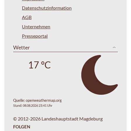
Datenschutzinformation
AGB
Unternehmen
Presseportal
Wetter
17 °C
Quelle:
openweathermap.org
Stand: 08.08.2026 23:41 Uhr
© 2012-2026 Landeshauptstadt Magdeburg
FOLGEN