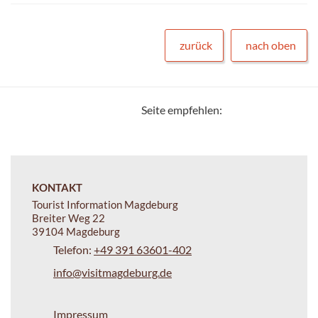
zurück
nach oben
Seite empfehlen:
KONTAKT
Tourist Information Magdeburg
Breiter Weg 22
39104 Magdeburg
Telefon:
+49 391 63601-402
info@visitmagdeburg.de
Impressum