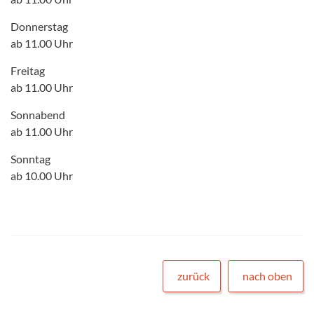
Donnerstag
ab 11.00 Uhr
Freitag
ab 11.00 Uhr
Sonnabend
ab 11.00 Uhr
Sonntag
ab 10.00 Uhr
zurück
nach oben