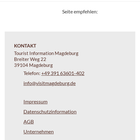
Seite empfehlen:
KONTAKT
Tourist Information Magdeburg
Breiter Weg 22
39104 Magdeburg
Telefon:
+49 391 63601-402
info@visitmagdeburg.de
Impressum
Datenschutzinformation
AGB
Unternehmen