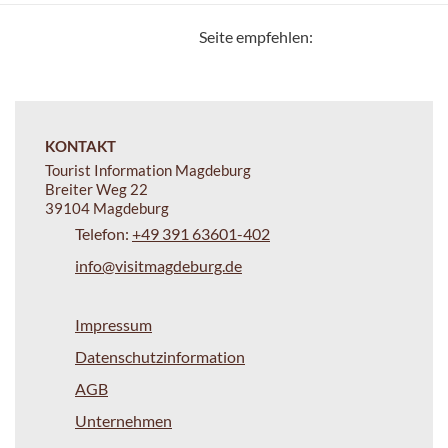
Seite empfehlen:
KONTAKT
Tourist Information Magdeburg
Breiter Weg 22
39104 Magdeburg
Telefon:
+49 391 63601-402
info@visitmagdeburg.de
Impressum
Datenschutzinformation
AGB
Unternehmen