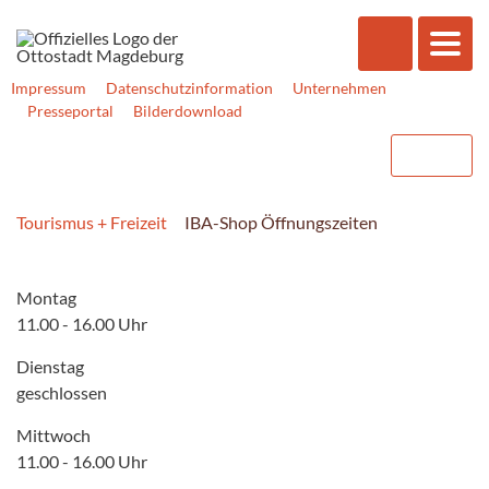
Impressum
Datenschutzinformation
Unternehmen
Presseportal
Bilderdownload
Tourismus + Freizeit
IBA-Shop Öffnungszeiten
Montag
11.00 - 16.00 Uhr
Dienstag
geschlossen
Mittwoch
11.00 - 16.00 Uhr