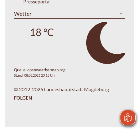
Presseportal
Wetter
18 °C
Quelle:
openweathermap.org
Stand: 08.08.2026 23:13 Uhr
© 2012-2026 Landeshauptstadt Magdeburg
FOLGEN