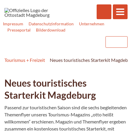
Impressum
Datenschutzinformation
Unternehmen
Presseportal
Bilderdownload
Tourismus + Freizeit
Neues touristisches Starterkit Magdebu
Neues touristisches
Starterkit Magdeburg
Passend zur touristischen Saison sind die sechs begleitenden
Themenflyer unseres Tourismus-Magazins „otto heißt
willkommen“ erschienen. Magazin und Themenflyer ergeben
zusammen ein kostenloses touristisches Starterkit, mit