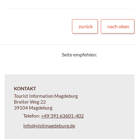
zurück
nach oben
Seite empfehlen:
KONTAKT
Tourist Information Magdeburg
Breiter Weg 22
39104 Magdeburg
Telefon:
+49 391 63601-402
info@visitmagdeburg.de