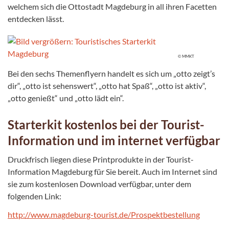
welchem sich die Ottostadt Magdeburg in all ihren Facetten
entdecken lässt.
© MMKT
Bei den sechs Themenflyern handelt es sich um „otto zeigt’s
dir“, „otto ist sehenswert“, „otto hat Spaß“, „otto ist aktiv“,
„otto genießt“ und „otto lädt ein“.
Starterkit kostenlos bei der Tourist-
Information und im internet verfügbar
Druckfrisch liegen diese Printprodukte in der Tourist-
Information Magdeburg für Sie bereit. Auch im Internet sind
sie zum kostenlosen Download verfügbar, unter dem
folgenden Link:
http://www.magdeburg-tourist.de/Prospektbestellung