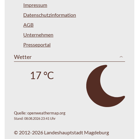
Impressum
Datenschutzinformation
AGB
Unternehmen
Presseportal
Wetter
17 °C
Quelle:
openweathermap.org
Stand: 08.08.2026 23:41 Uhr
© 2012-2026 Landeshauptstadt Magdeburg