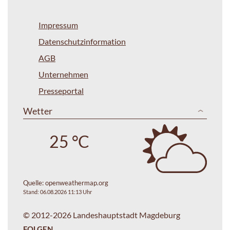
Impressum
Datenschutzinformation
AGB
Unternehmen
Presseportal
Wetter
25 °C
Quelle:
openweathermap.org
Stand: 06.08.2026 11:13 Uhr
© 2012-2026 Landeshauptstadt Magdeburg
FOLGEN