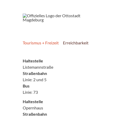
Tourismus + Freizeit
Erreichbarkeit
Haltestelle
Listemannstraße
Straßenbahn
Linie: 2 und 5
Bus
Linie: 73
Haltestelle
Opernhaus
Straßenbahn