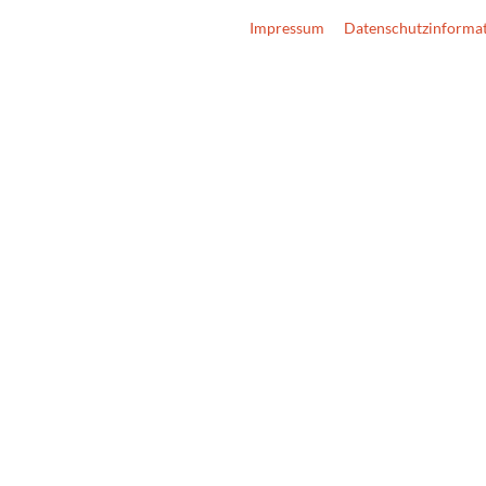
Impressum
Datenschutzinforma