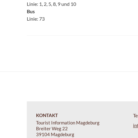
Linie: 1, 2, 5, 8, 9 und 10
Bus
Linie: 73
KONTAKT
Te
Tourist Information Magdeburg
in
Breiter Weg 22
39104 Magdeburg