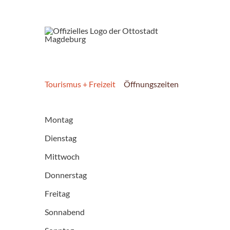
Tourismus + Freizeit
Öffnungszeiten
Montag
Dienstag
Mittwoch
Donnerstag
Freitag
Sonnabend