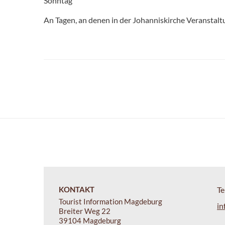
Sonntag
An Tagen, an denen in der Johanniskirche Veranstaltu
KONTAKT
Te
Tourist Information Magdeburg
in
Breiter Weg 22
39104 Magdeburg