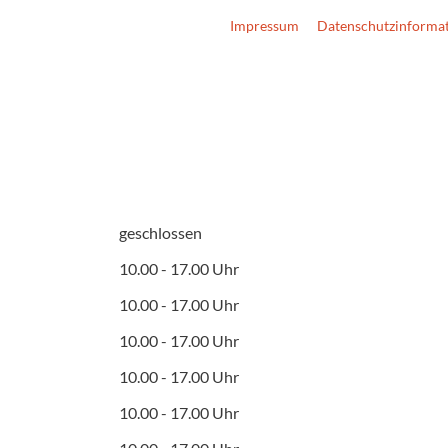
Impressum
Datenschutzinforma
geschlossen
10.00 - 17.00 Uhr
10.00 - 17.00 Uhr
10.00 - 17.00 Uhr
10.00 - 17.00 Uhr
10.00 - 17.00 Uhr