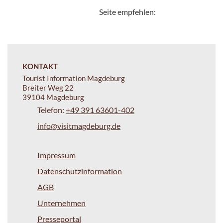
Seite empfehlen:
KONTAKT
Tourist Information Magdeburg
Breiter Weg 22
39104 Magdeburg
Telefon:
+49 391 63601-402
info@visitmagdeburg.de
Impressum
Datenschutzinformation
AGB
Unternehmen
Presseportal