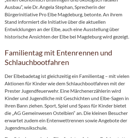
Ausbau“, wie Dr. Angela Stephan, Sprecherin der
Bürgerinitiative Pro Elbe Magdeburg, betonte. An ihrem
Stand informiert die Initiative über die aktuellen
Entwicklungen an der Elbe, auch eine Ausstellung über
historische Ansichten der Elbe bei Magdeburg wird gezeigt.
Familientag mit Entenrennen und
Schlauchbootfahren
Der Elbebadetag ist gleichzeitig ein Familientag – mit vielen
Aktionen für Kinder wie dem Schlauchbootfahren mit der
Prester Jugendfeuerwehr. Eine Märchenerzählerin wird
Kinder und Jugendliche mit Geschichten und Elbe-Sagen in
ihren Bann ziehen. Sport, Spiel und Spass für Kinder bietet
die „AG Gemeinwesen Ostelbien“ an. Die kleinen Besucher
erwartet zudem ein Entenwettrennen sowie Angebote der
Jugendmusikschule.