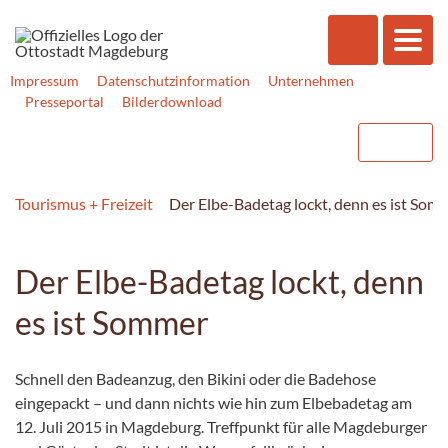
Impressum
Datenschutzinformation
Unternehmen
Presseportal
Bilderdownload
Tourismus + Freizeit
Der Elbe-Badetag lockt, denn es ist Som
Der Elbe-Badetag lockt, denn
es ist Sommer
Schnell den Badeanzug, den Bikini oder die Badehose
eingepackt – und dann nichts wie hin zum Elbebadetag am
12. Juli 2015 in Magdeburg. Treffpunkt für alle Magdeburger